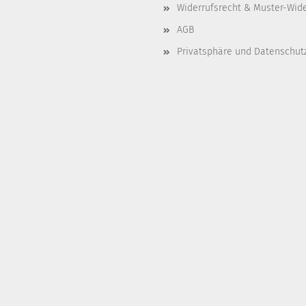
Widerrufsrecht & Muster-Wid
AGB
Privatsphäre und Datenschut