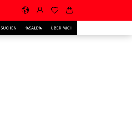
SUCHEN
%SALE%
ÜBER MICH