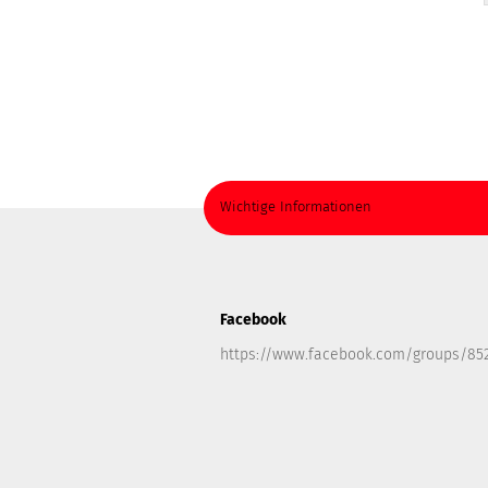
Wichtige Informationen
Facebook
https://www.facebook.com/groups/85