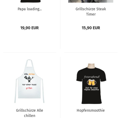
Papa loading...
Grillschürze Steak
Timer
19,90 EUR
15,90 EUR
Grillschürze Alle
Hopfensmoothie
chillen