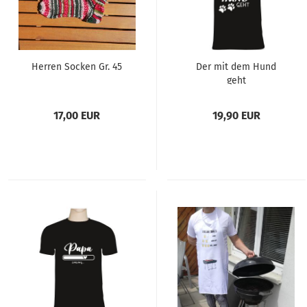
Herren Socken Gr. 45
Der mit dem Hund
geht
17,00 EUR
19,90 EUR