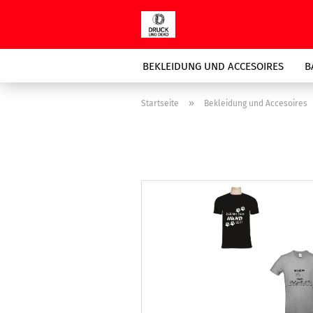
BEKLEIDUNG UND ACCESOIRES
B
»
Startseite
Bekleidung und Accesoires