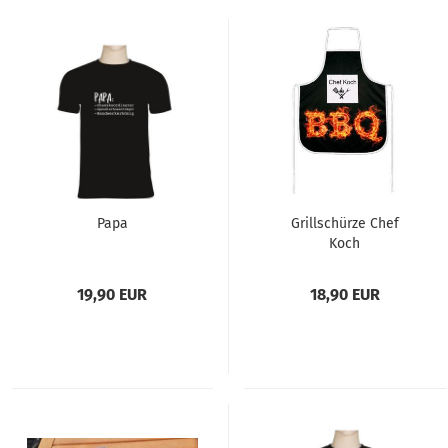
Papa
Grillschürze Chef
Koch
19,90 EUR
18,90 EUR