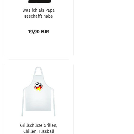
Was ich als Papa
geschafft habe
19,90 EUR
Grillschürze Grillen,
Chillen, Fussball