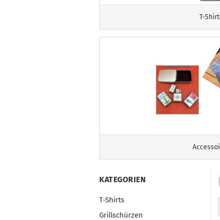
T-Shirt
Accessoi
KATEGORIEN
T-Shirts
Grillschürzen