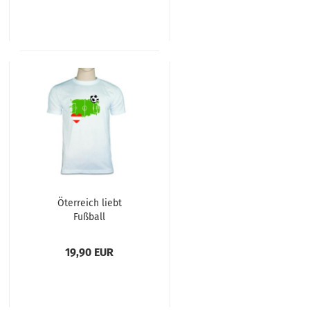
Öterreich liebt
Fußball
19,90 EUR