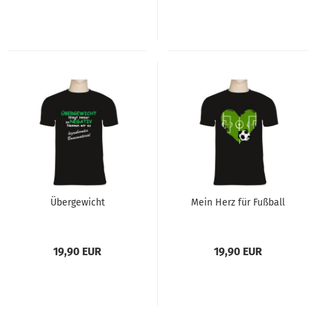
Übergewicht
Mein Herz für Fußball
19,90 EUR
19,90 EUR