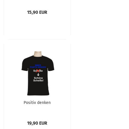
15,90 EUR
Positiv denken
19,90 EUR