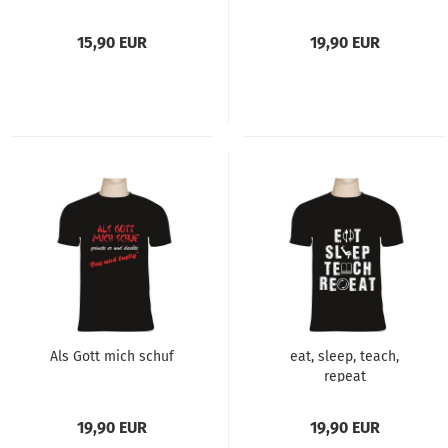
15,90 EUR
19,90 EUR
Als Gott mich schuf
eat, sleep, teach,
repeat
19,90 EUR
19,90 EUR