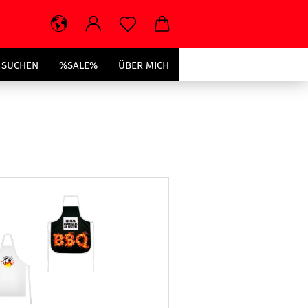
SUCHEN
%SALE%
ÜBER MICH