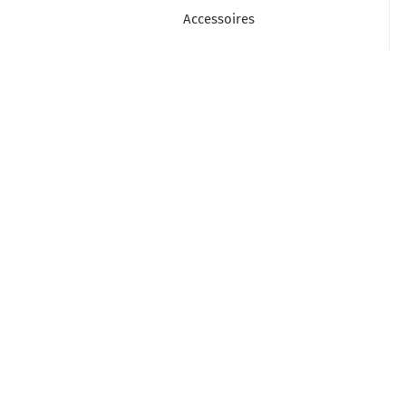
Accessoires