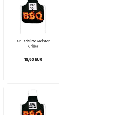
Grillschürze Meister
Griller
18,90 EUR