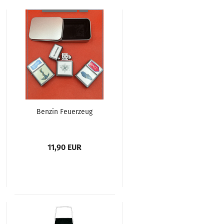
Benzin Feuerzeug
11,90 EUR