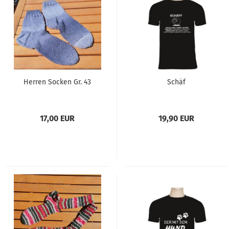
Herren Socken Gr. 43
Schäf
17,00 EUR
19,90 EUR